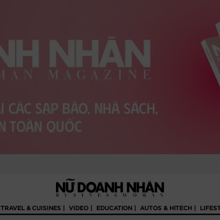
TRAVEL & CUISINES
VIDEO
EDUCATION
AUTOS & HITECH
LIFES