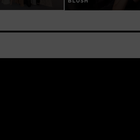
BLUSH