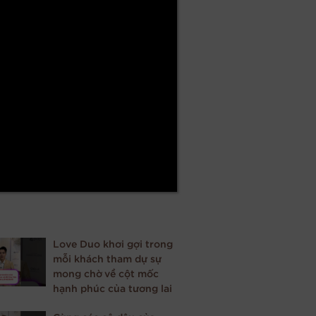
Love Duo khơi gợi trong
mỗi khách tham dự sự
mong chờ về cột mốc
hạnh phúc của tương lai