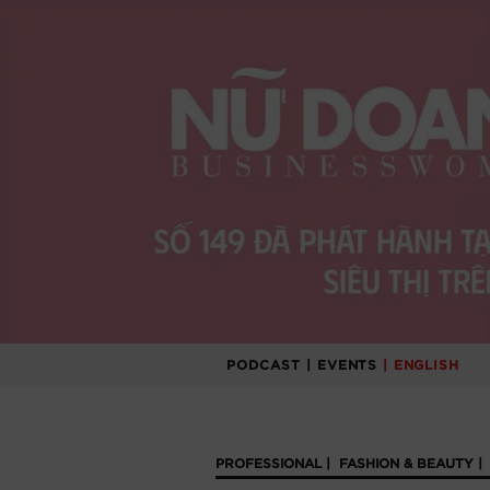
PODCAST
| EVENTS
| ENGLISH
PROFESSIONAL
FASHION & BEAUTY