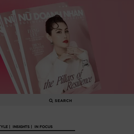
SEARCH
TYLE
INSIGHTS
IN FOCUS