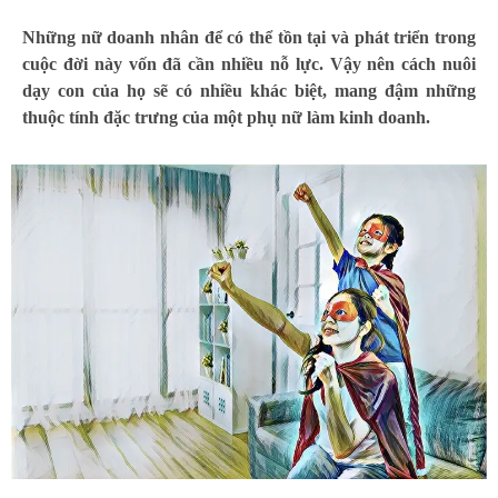
Những nữ doanh nhân để có thể tồn tại và phát triển trong
cuộc đời này vốn đã cần nhiều nỗ lực. Vậy nên cách nuôi
dạy con của họ sẽ có nhiều khác biệt, mang đậm những
thuộc tính đặc trưng của một phụ nữ làm kinh doanh.