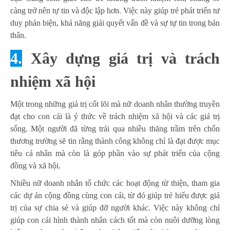
càng trở nên tự tin và độc lập hơn. Việc này giúp trẻ phát triển tư
duy phản biện, khả năng giải quyết vấn đề và sự tự tin trong bản
thân.
4.
Xây dựng giá trị và trách
nhiệm xã hội
Một trong những giá trị cốt lõi mà nữ doanh nhân thường truyền
đạt cho con cái là ý thức về trách nhiệm xã hội và các giá trị
sống. Một người đã từng trải qua nhiều thăng trầm trên chốn
thương trường sẽ tin rằng thành công không chỉ là đạt được mục
tiêu cá nhân mà còn là góp phần vào sự phát triển của cộng
đồng và xã hội.
Nhiều nữ doanh nhân tổ chức các hoạt động từ thiện, tham gia
các dự án cộng đồng cùng con cái, từ đó giúp trẻ hiểu được giá
trị của sự chia sẻ và giúp đỡ người khác. Việc này không chỉ
giúp con cái hình thành nhân cách tốt mà còn nuôi dưỡng lòng