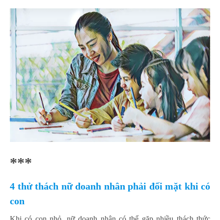
***
4 thử thách nữ doanh nhân phải đối mặt khi có
con
Khi có con nhỏ, nữ doanh nhân có thể gặp nhiều thách thức