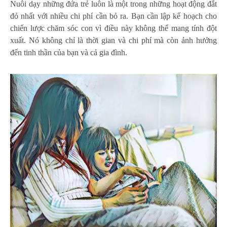
Nuôi dạy những đứa trẻ luôn là một trong những hoạt động đắt
đỏ nhất với nhiều chi phí cần bỏ ra. Bạn cần lập kế hoạch cho
chiến lược chăm sóc con vì điều này không thể mang tính đột
xuất. Nó không chỉ là thời gian và chi phí mà còn ảnh hưởng
đến tinh thần của bạn và cả gia đình.