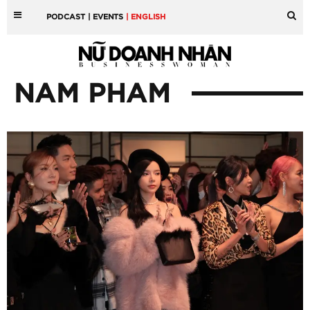
PODCAST
| EVENTS
| ENGLISH
NAM PHAM