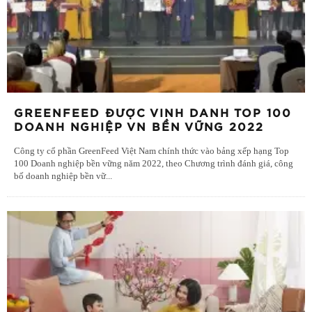
GREENFEED ĐƯỢC VINH DANH TOP 100
DOANH NGHIỆP VN BỀN VỮNG 2022
Công ty cổ phần GreenFeed Việt Nam chính thức vào bảng xếp hạng Top
100 Doanh nghiệp bền vững năm 2022, theo Chương trình đánh giá, công
bố doanh nghiệp bền vữ
...