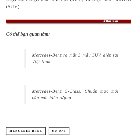
(SUV).
Có thể bạn quan tâm:
Mercedes-Benz ra mắt 3 mẫu SUV điện tại
Việt Nam
Mercedes-Benz C-Class: Chuẩn mực mới
của một biểu tượng
MERCEDES-BENZ
ƯU ĐÃI