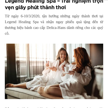
Legend Healing Spa – Trải nghiệm trọn
vẹn giây phút thảnh thơi
Từ ngày 6-10/3/2020, tận hưởng những ngày thảnh thơi tại
Legend Healing Spa và nhận ngay phiếu quà tặng đến từ
thương hiệu bánh cao cấp Delica-Hans dành riêng cho các quý
cô.