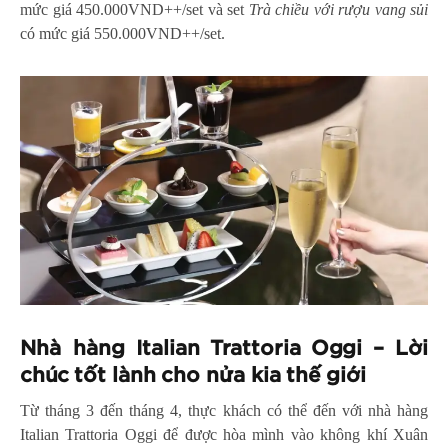
mức giá 450.000VND++/set và set
Trà chiều với rượu vang sủi
có mức giá 550.000VND++/set.
Nhà hàng Italian Trattoria Oggi – Lời
chúc tốt lành cho nửa kia thế giới
Từ tháng 3 đến tháng 4, thực khách có thể đến với nhà hàng
Italian Trattoria Oggi để được hòa mình vào không khí Xuân