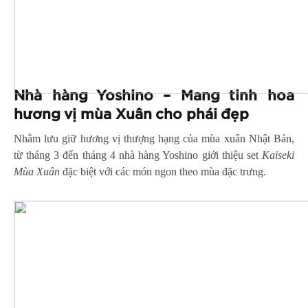
Nhà hàng Yoshino – Mang t
inh hoa
hương vị mùa Xuân cho phái đẹp
Nhằm lưu giữ hương vị thượng hạng của mùa xuân Nhật Bản,
từ tháng 3 đến tháng 4 nhà hàng Yoshino giới thiệu set
Kaiseki
Mùa Xuân
đặc biệt với các món ngon theo mùa đặc trưng.