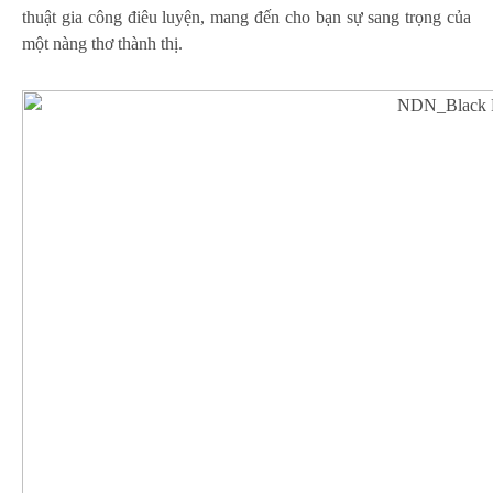
thuật gia công điêu luyện, mang đến cho bạn sự sang trọng của
một nàng thơ thành thị.