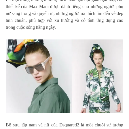
thiết kế của Max Mara được dành riêng cho những người phụ
nữ sang trọng và quyến rũ, những người ưa thích tìm đến vẻ đẹp
tinh chuẩn, phù hợp với xu hướng và có tính ứng dụng cao
trong cuộc sống hằng ngày.
Bộ sưu tập nam và nữ của Dsquared2 là một chuỗi sự tương