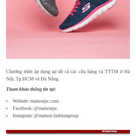
Chương trình áp dụng tại tất cả các cửa hàng và TTTM ở Hà
Nội, Tp.HCM và Đà Nẵng.
Tham khảo thông tin tại:
Website:
maisonjsc.com
Facebook: @maisonjsc
Instagram: @maison.fashiongroup