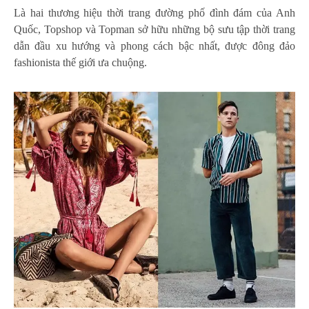
Là hai thương hiệu thời trang đường phố đình đám của Anh
Quốc, Topshop và Topman sở hữu những bộ sưu tập thời trang
dẫn đầu xu hướng và phong cách bậc nhất, được đông đảo
fashionista thế giới ưa chuộng.