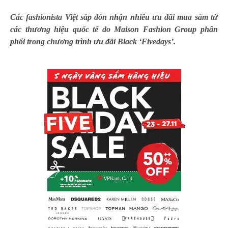
Các fashionista Việt sắp đón nhận nhiều ưu đãi mua sắm từ
các thương hiệu quốc tế do
Maison Fashion Group phân
phối trong chương trình ưu đãi Black ‘Fivedays’.