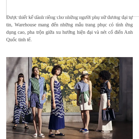
Được thiết kế dành riêng cho những người phụ nữ đương đại tự
tin, Warehouse mang đến những mẫu trang phục có tính ứng
dụng cao, pha trộn giữa xu hướng hiện đại và nét cổ điển Anh
Quốc tinh tế.