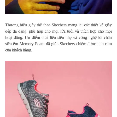
Thương hiệu giày thể thao Skechers mang lại các thiết kế giày
dép đa dạng, phù hợp cho mọi lứa tuổi và thích hợp cho mọi
hoạt động. Ưu điểm chất liệu siêu nhẹ và công nghệ lót chân
siêu êm Memory Foam đã giúp Skechers chiếm được tình cảm
của khách hàng.