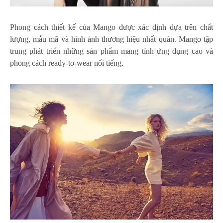
Phong cách thiết kế của Mango được xác định dựa trên chất
lượng, mẫu mã và hình ảnh thương hiệu nhất quán. Mango tập
trung phát triển những sản phẩm mang tính ứng dụng cao và
phong cách ready-to-wear nổi tiếng.