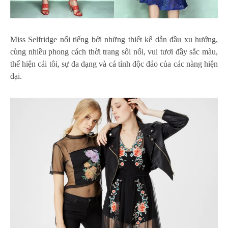
Miss Selfridge nổi tiếng bởi những thiết kế dẫn đầu xu hướng,
cùng nhiều phong cách thời trang sôi nổi, vui tươi đầy sắc màu,
thể hiện cái tôi, sự đa dạng và cá tính độc đáo của các nàng hiện
đại.