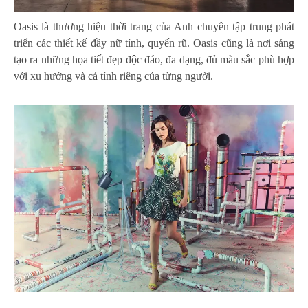
Oasis là thương hiệu thời trang của Anh chuyên tập trung phát
triển các thiết kế đầy nữ tính, quyến rũ. Oasis cũng là nơi sáng
tạo ra những họa tiết đẹp độc đáo, đa dạng, đủ màu sắc phù hợp
với xu hướng và cá tính riêng của từng người.