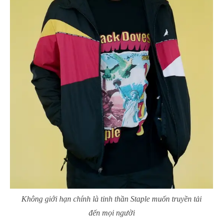
Không giới hạn chính là tinh thần Staple muốn truyền tải
đến mọi người