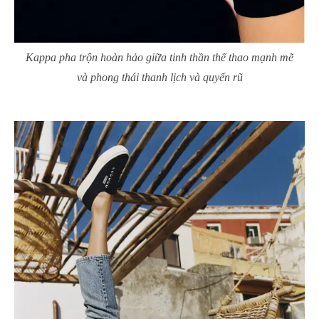
Kappa pha trộn hoàn hảo giữa tinh thần thể thao mạnh mẽ
và phong thái thanh lịch và quyến rũ