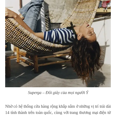
Superga – Đôi giày của mọi người Ý
Nhờ có hệ thống cửa hàng rộng khắp nằm ở những vị trí trải dài
14 tỉnh thành trên toàn quốc, cùng với trang thương mại điện tử