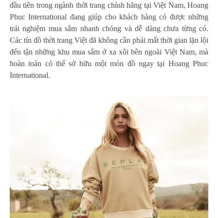
đầu tiên trong ngành thời trang chính hãng tại Việt Nam, Hoang
Phuc International đang giúp cho khách hàng có được những
trải nghiệm mua sắm nhanh chóng và dễ dàng chưa từng có.
Các tín đồ thời trang Việt đã không cần phải mất thời gian lặn lội
đến tận những khu mua sắm ở xa xôi bên ngoài Việt Nam, mà
hoàn toàn có thể sở hữu một món đồ ngay tại Hoang Phuc
International.