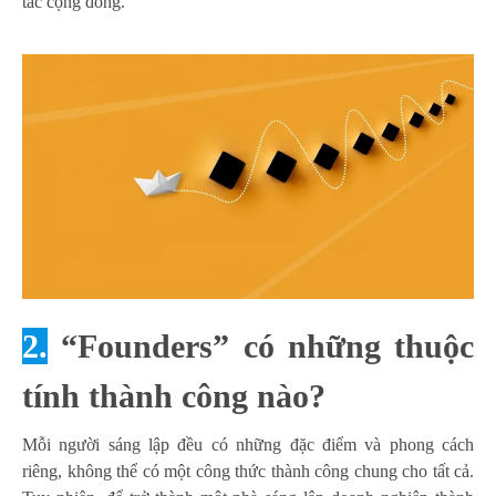
tác cộng đồng.
2.
“Founders” có những thuộc
tính thành công nào?
Mỗi người sáng lập đều có những đặc điểm và phong cách
riêng, không thể có một công thức thành công chung cho tất cả.