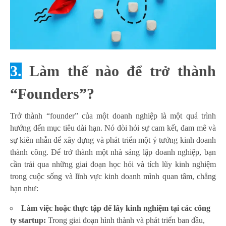
3.
Làm thế nào để trở thành
“Founders”?
Trở thành “founder” của một doanh nghiệp là một quá trình
hướng đến mục tiêu dài hạn. Nó đòi hỏi sự cam kết, đam mê và
sự kiên nhẫn để xây dựng và phát triển một ý tưởng kinh doanh
thành công. Để trở thành một nhà sáng lập doanh nghiệp, bạn
cần trải qua những giai đoạn học hỏi và tích lũy kinh nghiệm
trong cuộc sống và lĩnh vực kinh doanh mình quan tâm, chẳng
hạn như:
Làm việc hoặc thực tập để lấy kinh nghiệm tại các công
ty startup:
Trong giai đoạn hình thành và phát triển ban đầu,