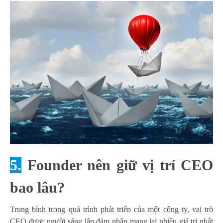
5.
Founder nên giữ vị trí CEO
bao lâu?
Trung bình trong quá trình phát triển của một công ty, vai trò
CEO được người sáng lập đảm nhận mang lại nhiều giá trị nhất