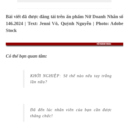
Bài viết đã được đăng tải trên ấn phẩm Nữ Doanh Nhân số
146.2024 | Text: Jenni Võ, Quỳnh Nguyễn
| Photo: Adobe
Stock
Có thể bạn quan tâm:
KHỞI NGHIỆP: Sẽ thế nào nếu tay trắng
lần nữa?
Đã đến lúc nhân viên của bạn cần được
thăng chức!