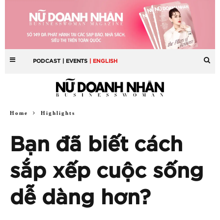
PODCAST
| EVENTS
| ENGLISH
Home
Highlights
Bạn đã biết cách
sắp xếp cuộc sống
dễ dàng hơn?