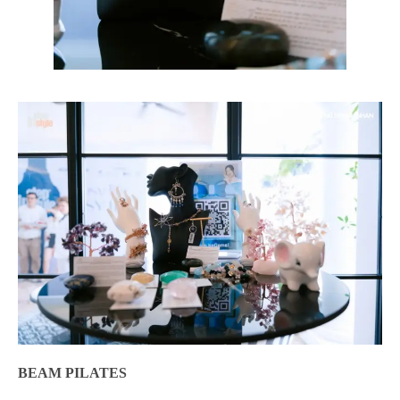
BEAM PILATES