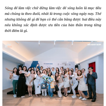
Sống để làm việc chứ đừng làm việc để sống luôn là mục tiêu
mà chúng ta theo đuổi, nhất là trong cuộc sống ngày nay. Thế
nhưng không dễ gì để bạn có thể cân bằng được hai điều này
nếu không xác định được ưu tiên của bản thân trong từng
thời điểm là gì.