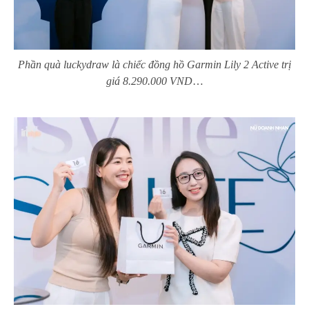
Phần quà luckydraw là chiếc đồng hồ Garmin Lily 2 Active trị
giá 8.290.000 VND
…