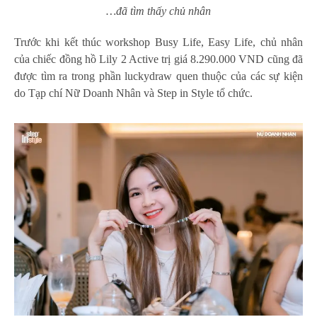
…đã tìm thấy chủ nhân
Trước khi kết thúc workshop Busy Life, Easy Life, chủ nhân
của chiếc đồng hồ Lily 2 Active trị giá 8.290.000 VND cũng đã
được tìm ra trong phần luckydraw quen thuộc của các sự kiện
do Tạp chí Nữ Doanh Nhân và Step in Style tổ chức.