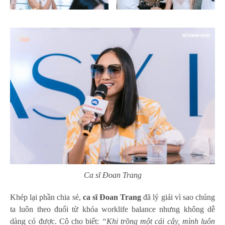
Ca sĩ Đoan Trang
Khép lại phần chia sẻ,
ca sĩ Đoan Trang
đã lý giải vì sao chúng
ta luôn theo đuổi từ khóa worklife balance nhưng không dễ
dàng có được. Cô cho biết:
“Khi trồng một cái cây, mình luôn