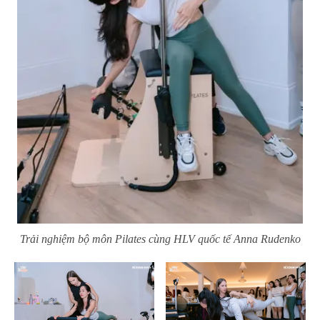
Trải nghiệm bộ môn Pilates cùng HLV quốc tế Anna Rudenko