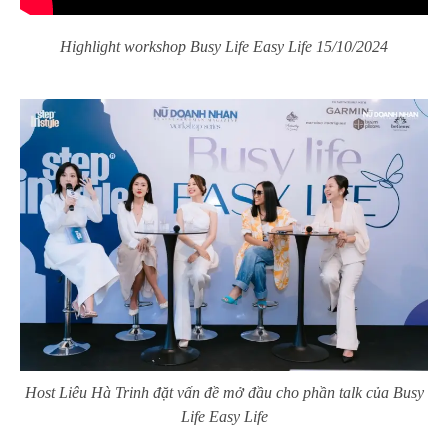
Highlight workshop Busy Life Easy Life 15/10/2024
Host Liêu Hà Trinh đặt vấn đề mở đầu cho phần talk của Busy
Life Easy Life