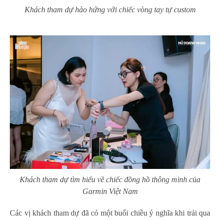
Khách tham dự hào hứng với chiếc vòng tay tự custom
Khách tham dự tìm hiểu về chiếc đồng hồ thông minh của
Garmin Việt Nam
Các vị khách tham dự đã có một buổi chiều ý nghĩa khi trải qua