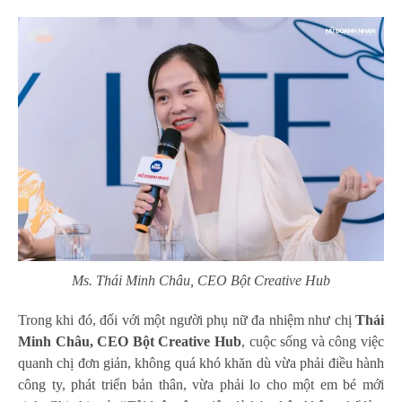
Ms. Thái Minh Châu, CEO Bột Creative Hub
Trong khi đó, đối với một người phụ nữ đa nhiệm như chị
Thái
Minh Châu, CEO Bột Creative Hub
, cuộc sống và công việc
quanh chị đơn giản, không quá khó khăn dù vừa phải điều hành
công ty, phát triển bản thân, vừa phải lo cho một em bé mới