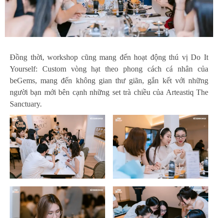
Đồng thời, workshop cũng mang đến hoạt động thú vị Do It
Yourself: Custom vòng hạt theo phong cách cá nhân của
beGems, mang đến không gian thư giãn, gắn kết với những
người bạn mới bên cạnh những set trà chiều của Arteastiq The
Sanctuary.