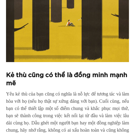
Kẻ thù cũng có thể là đồng minh mạnh
mẽ
Yêu kẻ thù của bạn cũng có nghĩa là nỗ lực để tương tác và làm
hòa với họ (nếu họ thật sự xứng đáng với bạn). Cuối cùng, nếu
bạn có thể thiết lập một số điểm chung và khắc phục mọi thứ,
bạn sẽ thành công trong việc kết nối lại từ đầu và làm việc lâu
dài cùng họ. Dẫu ghét một người bạn hay một đồng nghiệp làm
chung, hãy nhớ rằng, không có ai xấu hoàn toàn và cũng không