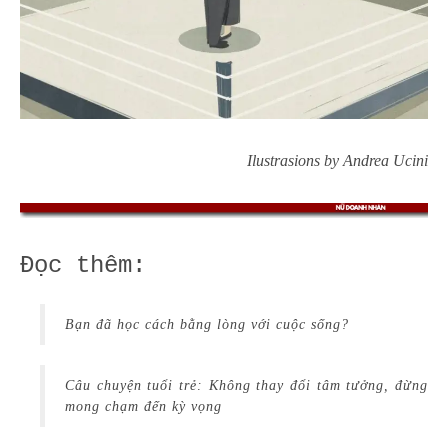
Ilustrasions by Andrea Ucini
Đọc thêm:
Bạn đã học cách bằng lòng với cuộc sống?
Câu chuyện tuổi trẻ: Không thay đổi tâm tưởng, đừng
mong chạm đến kỳ vọng