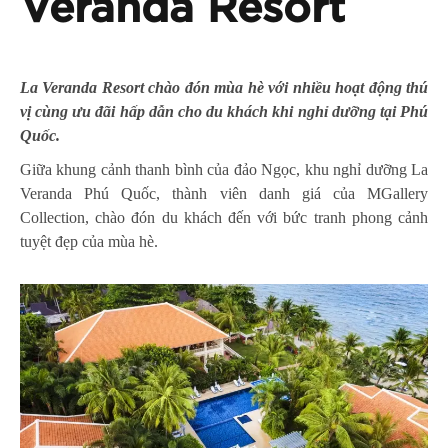
Veranda Resort
La Veranda Resort chào đón mùa hè với nhiều hoạt động thú
vị cùng ưu đãi hấp dẫn cho du khách khi nghỉ dưỡng tại Phú
Quốc.
Giữa khung cảnh thanh bình của đảo Ngọc, khu nghỉ dưỡng La
Veranda Phú Quốc, thành viên danh giá của MGallery
Collection, chào đón du khách đến với bức tranh phong cảnh
tuyệt đẹp của mùa hè.