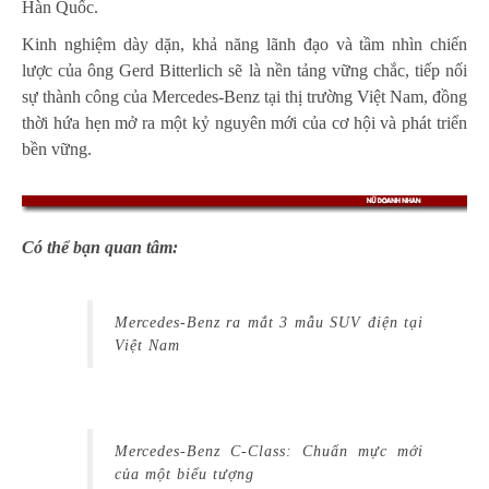
Hàn Quốc.
Kinh nghiệm dày dặn, khả năng lãnh đạo và tầm nhìn chiến
lược của ông Gerd Bitterlich sẽ là nền tảng vững chắc, tiếp nối
sự thành công của Mercedes-Benz tại thị trường Việt Nam, đồng
thời hứa hẹn mở ra một kỷ nguyên mới của cơ hội và phát triển
bền vững.
Có thể bạn quan tâm:
Mercedes-Benz ra mắt 3 mẫu SUV điện tại
Việt Nam
Mercedes-Benz C-Class: Chuẩn mực mới
của một biểu tượng