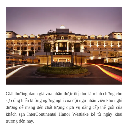
Giải thưởng danh giá vừa nhận được tiếp tục là minh chứng cho
sự cống hiến không ngừng nghỉ của đội ngũ nhân viên khu nghỉ
dưỡng để mang đến chất lượng dịch vụ đẳng cấp thế giới của
khách sạn InterContinental Hanoi Westlake kể từ ngày khai
trương đến nay.