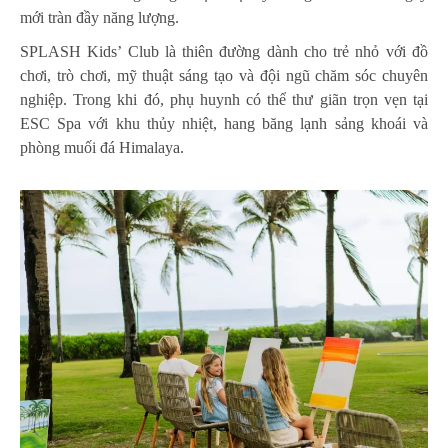
mới tràn đầy năng lượng.
SPLASH Kids’ Club là thiên đường dành cho trẻ nhỏ với đồ
chơi, trò chơi, mỹ thuật sáng tạo và đội ngũ chăm sóc chuyên
nghiệp. Trong khi đó, phụ huynh có thể thư giãn trọn vẹn tại
ESC Spa với khu thủy nhiệt, hang băng lạnh sảng khoái và
phòng muối đá Himalaya.