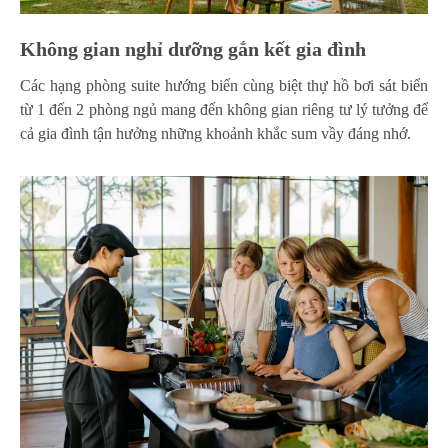
Không gian nghỉ dưỡng gắn kết gia đình
Các hạng phòng suite hướng biển cùng biệt thự hồ bơi sát biển
từ 1 đến 2 phòng ngủ mang đến không gian riêng tư lý tưởng để
cả gia đình tận hưởng những khoảnh khắc sum vầy đáng nhớ.