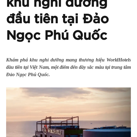
khu nghỉ dưỡng
đầu tiên tại Đảo
Ngọc Phú Quốc
Khám phá khu nghỉ dưỡng mang thương hiệu WorldHotels
đầu tiên tại Việt Nam, một điểm đến đầy sắc màu tại trung tâm
Đảo Ngọc Phú Quốc.