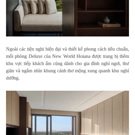
Ngoài các tiện nghi hiện đại và thiết kế phong cách tiêu chuẩn,
mỗi phòng Deluxe của New World Hoiana được trang bị thêm
khu vực tiếp khách ấm cúng dành cho gia đình nghỉ ngơi, thư
giãn và ngắm nhìn khung cảnh thơ mộng xung quanh khu nghỉ
dưỡng.