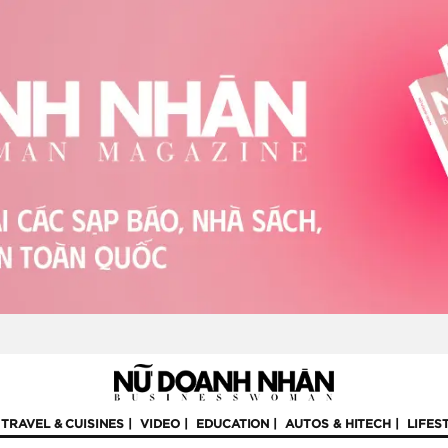
TRAVEL & CUISINES
VIDEO
EDUCATION
AUTOS & HITECH
LIFES