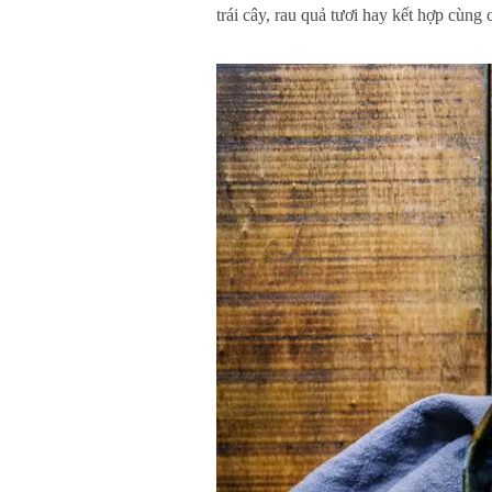
trái cây, rau quả tươi hay kết hợp cùng 