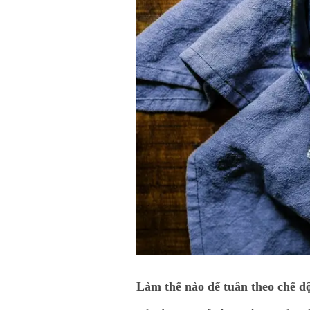
Làm thế nào để tuân theo chế đ