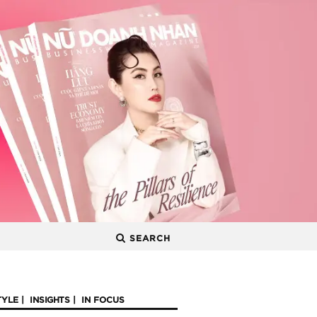
SEARCH
TYLE
INSIGHTS
IN FOCUS