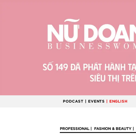
PODCAST
| EVENTS
| ENGLISH
PROFESSIONAL
FASHION & BEAUTY