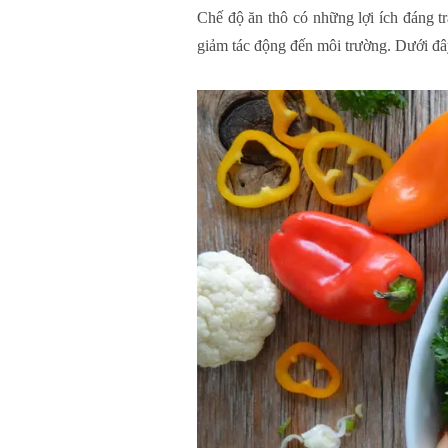
Chế độ ăn thô có những lợi ích đáng tr
giảm tác động đến môi trường. Dưới đây