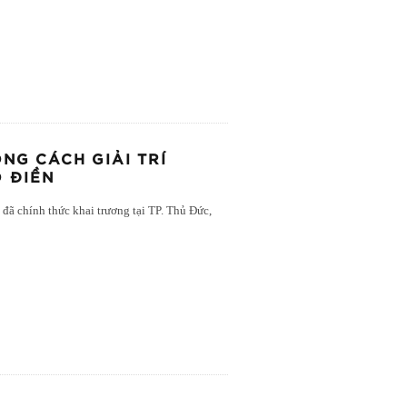
NG CÁCH GIẢI TRÍ
 ĐIỀN
đã chính thức khai trương tại TP. Thủ Đức,
.