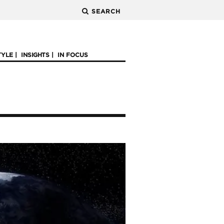
SEARCH
TYLE
INSIGHTS
IN FOCUS