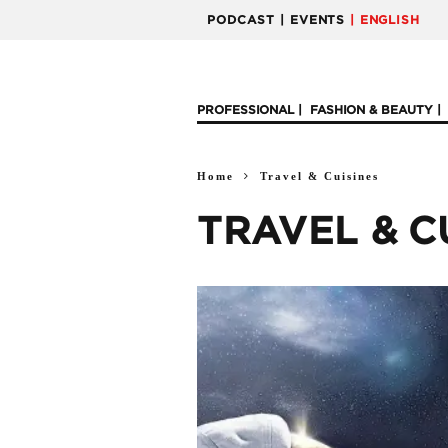
PODCAST
| EVENTS
| ENGLISH
PROFESSIONAL
FASHION & BEAUTY
Home
Travel & Cuisines
TRAVEL & C