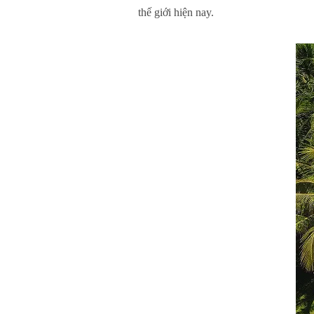
thế giới hiện nay.