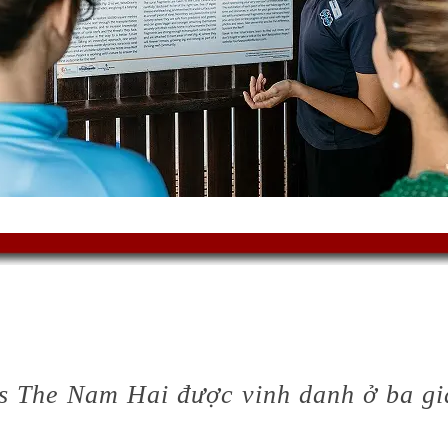
s The Nam Hai được vinh danh ở ba gi