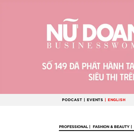
PODCAST
| EVENTS
| ENGLISH
PROFESSIONAL
FASHION & BEAUTY