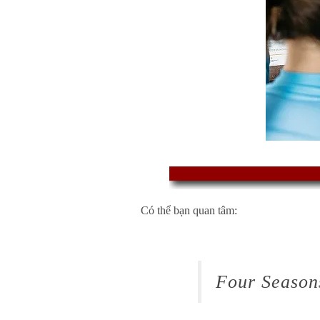
Có thể bạn quan tâm:
Four Season