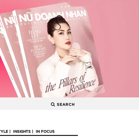
SEARCH
TYLE
INSIGHTS
IN FOCUS