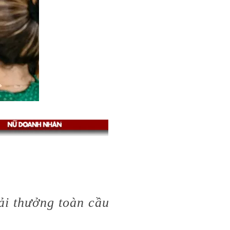
ải thưởng toàn cầu