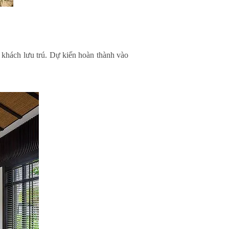
 khách lưu trú. Dự kiến hoàn thành vào