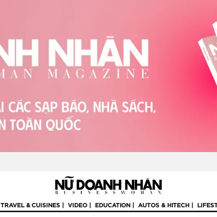
TRAVEL & CUISINES
VIDEO
EDUCATION
AUTOS & HITECH
LIFES