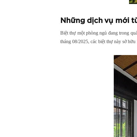
Những dịch vụ mới t
Biệt thự một phòng ngủ
đang trong quá
tháng 08/2025, các biệt thự này sở hữu 