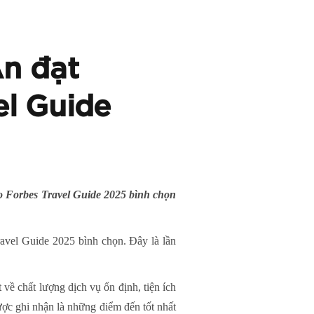
An đạt
el Guide
o Forbes Travel Guide 2025 bình chọn
vel Guide 2025 bình chọn. Đây là lần
về chất lượng dịch vụ ổn định, tiện ích
ợc ghi nhận là những điểm đến tốt nhất