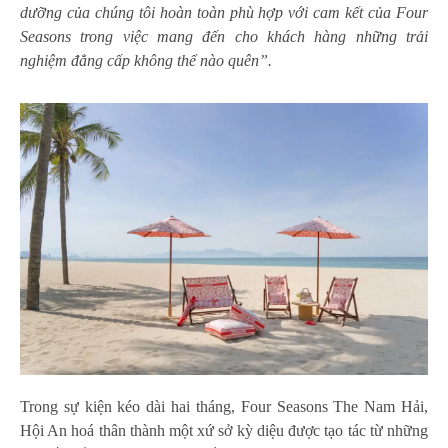
dưỡng của chúng tôi hoàn toàn phù hợp với cam kết của Four
Seasons trong việc mang đến cho khách hàng những trải
nghiệm đẳng cấp không thể nào quên”.
Trong sự kiện kéo dài hai tháng, Four Seasons The Nam Hải,
Hội An hoá thân thành một xứ sở kỳ diệu được tạo tác từ những