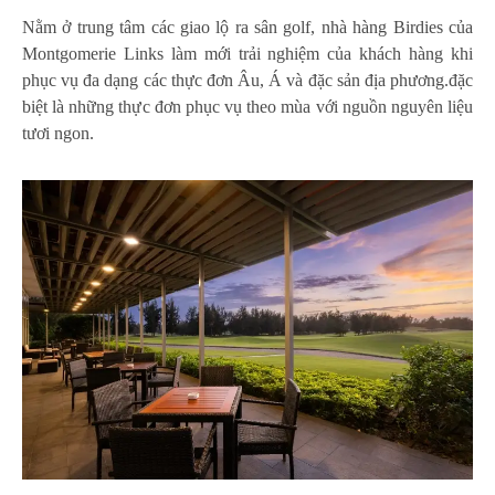
Nằm ở trung tâm các giao lộ ra sân golf, nhà hàng Birdies của
Montgomerie Links làm mới trải nghiệm của khách hàng khi
phục vụ đa dạng các thực đơn Âu, Á và đặc sản địa phương.đặc
biệt là những thực đơn phục vụ theo mùa với nguồn nguyên liệu
tươi ngon.