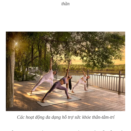
thần
Các hoạt động đa dạng hỗ trợ sức khỏe thân-tâm-trí