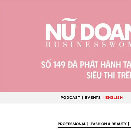
PODCAST
| EVENTS
| ENGLISH
PROFESSIONAL
FASHION & BEAUTY