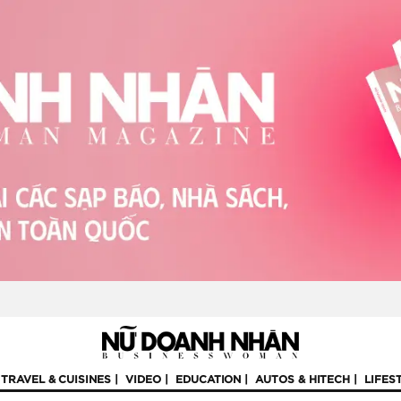
TRAVEL & CUISINES
VIDEO
EDUCATION
AUTOS & HITECH
LIFES