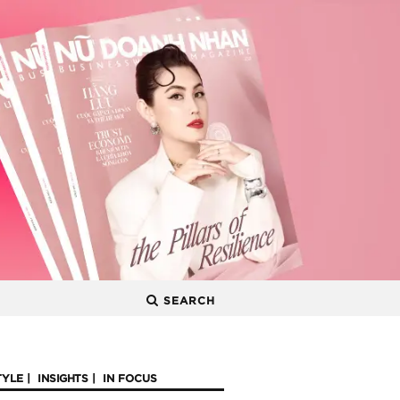
SEARCH
TYLE
INSIGHTS
IN FOCUS