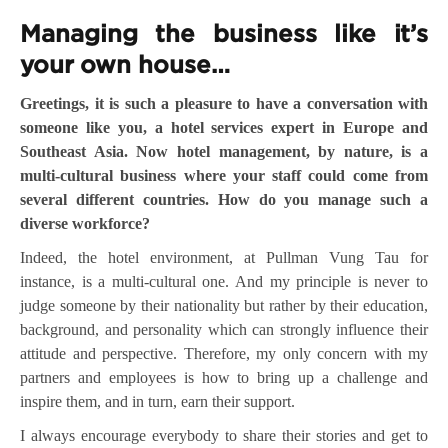
Managing the business like it’s
your own house…
Greetings, it is such a pleasure to have a conversation with
someone like you, a hotel services expert in Europe and
Southeast Asia. Now hotel management, by nature, is a
multi-cultural business where your staff could come from
several different countries. How do you manage such a
diverse workforce?
Indeed, the hotel environment, at Pullman Vung Tau for
instance, is a multi-cultural one. And my principle is never to
judge someone by their nationality but rather by their education,
background, and personality which can strongly influence their
attitude and perspective. Therefore, my only concern with my
partners and employees is how to bring up a challenge and
inspire them, and in turn, earn their support.
I always encourage everybody to share their stories and get to