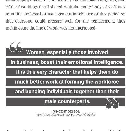
of the first things that I shared with the entire body of staff was
to notify the board of management in advance of this period so
that everyone could prepare well for the replacement, thus
making sure the line of work was not interrupted.