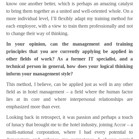
know one another better, which is perhaps an amazing catalyst
to bring them together as a united and well-oriented whole. On a
more individual level, I’ll flexibly adapt my training method for
each employee, with a view to train them professionally and not
to change their way of thinking.
In your opinion, can the management and training
principles that you are currently applying be applied in
other fields of work? As a former IT specialist, and a
technical person in general, how does your logical thinking
inform your management style?
This method, I believe, can be applied just as well in any other
field as in hotel management – a field where the human factor
lies at its core and where interpersonal relationships are
emphasized more than ever.
Looking back in retrospect, it was passion and perhaps a touch
of lunacy that brought me to the hotel industry, joining Accor – a
multi-national corporation, where I had every potential to