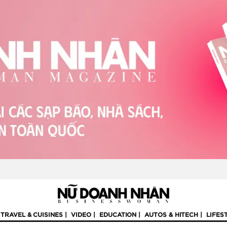
TRAVEL & CUISINES
VIDEO
EDUCATION
AUTOS & HITECH
LIFES