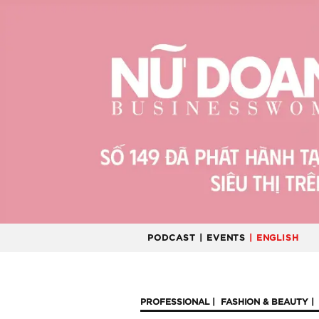
PODCAST
| EVENTS
| ENGLISH
PROFESSIONAL
FASHION & BEAUTY