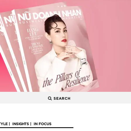
SEARCH
TYLE
INSIGHTS
IN FOCUS