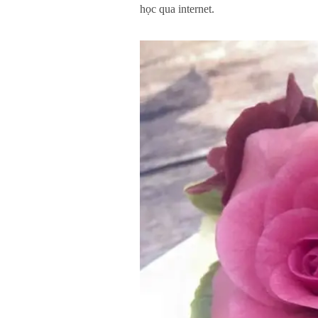
học qua internet.