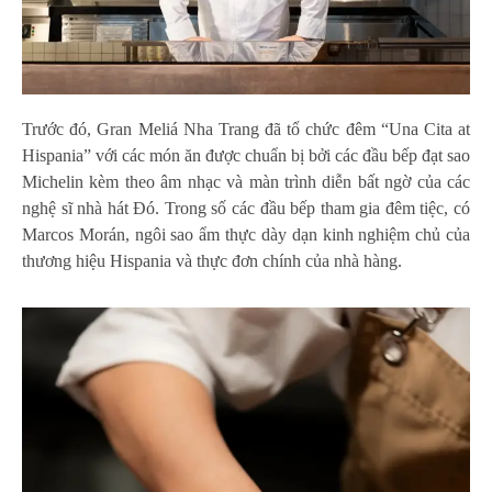
Trước đó, Gran Meliá Nha Trang đã tổ chức đêm “Una Cita at
Hispania” với các món ăn được chuẩn bị bởi các đầu bếp đạt sao
Michelin kèm theo âm nhạc và màn trình diễn bất ngờ của các
nghệ sĩ nhà hát Đó. Trong số các đầu bếp tham gia đêm tiệc, có
Marcos Morán, ngôi sao ẩm thực dày dạn kinh nghiệm chủ của
thương hiệu Hispania và thực đơn chính của nhà hàng.