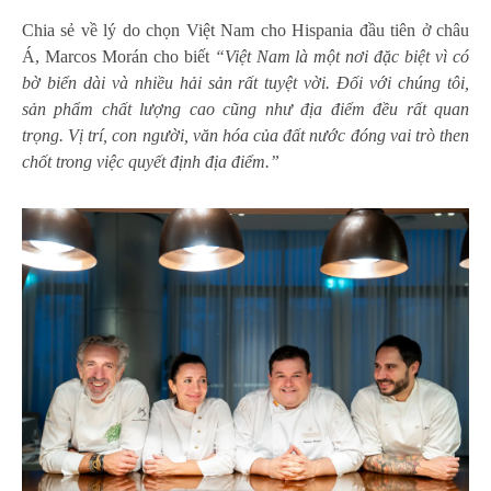
Chia sẻ về lý do chọn Việt Nam cho Hispania đầu tiên ở châu
Á, Marcos Morán cho biết
“Việt Nam là một nơi đặc biệt vì có
bờ biển dài và nhiều hải sản rất tuyệt vời. Đối với chúng tôi,
sản phẩm chất lượng cao cũng như địa điểm đều rất quan
trọng. Vị trí, con người, văn hóa của đất nước đóng vai trò then
chốt trong việc quyết định địa điểm.”