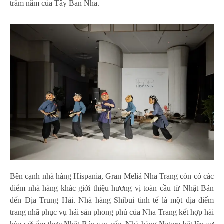
trăm năm của Tây Ban Nha.
Bên cạnh nhà hàng Hispania, Gran Meliá Nha Trang còn có các
điểm nhà hàng khác giới thiệu hương vị toàn cầu từ Nhật Bản
đến Địa Trung Hải. Nhà hàng Shibui tinh tế là một địa điểm
trang nhã phục vụ hải sản phong phú của Nha Trang kết hợp hài