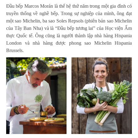
Đầu bếp Marcos Morán là thế hệ thứ năm trong một gia đình có
truyền thống về nghề bếp. Trong sự nghiệp của mình, ông đạt
một sao Michelin, ba sao Soles Repsols (phiên bản sao Michelin
của Tây Ban Nha) và là “Đầu bếp tương lai” của Học viện Ẩm
thực Quốc tế. Ông cũng là người thành lập nhà hàng Hispania
London và nhà hàng được phong sao Michelin Hispania
Brussels.