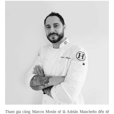
Tham gia cùng Marcos Morán sẽ là Adrián Mancheño đến từ