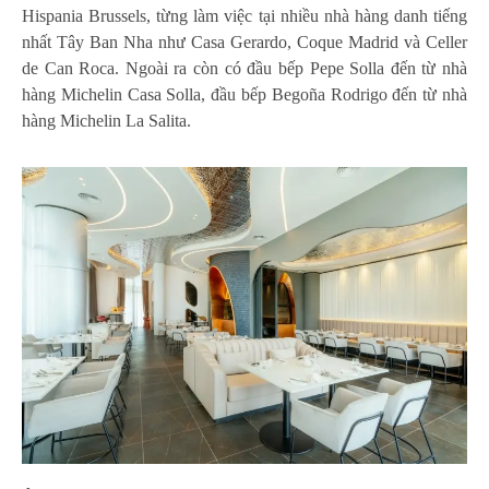
Hispania Brussels, từng làm việc tại nhiều nhà hàng danh tiếng
nhất Tây Ban Nha như Casa Gerardo, Coque Madrid và Celler
de Can Roca. Ngoài ra còn có đầu bếp Pepe Solla đến từ nhà
hàng Michelin Casa Solla, đầu bếp Begoña Rodrigo đến từ nhà
hàng Michelin La Salita.