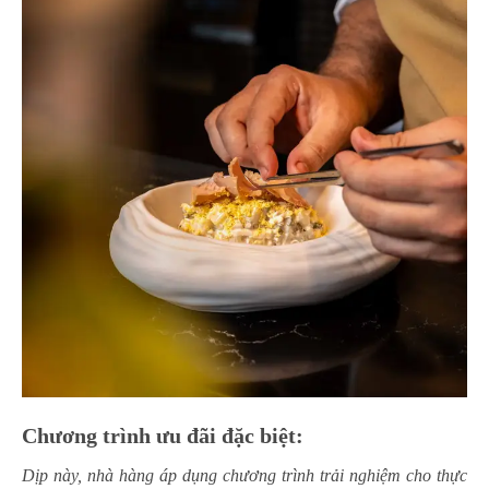
Chương trình ưu đãi đặc biệt:
Dịp này, nhà hàng áp dụng chương trình trải nghiệm cho thực