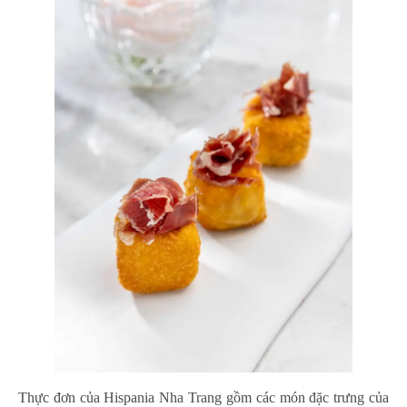
Thực đơn của Hispania Nha Trang gồm các món đặc trưng của