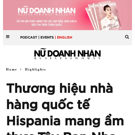
PODCAST
| EVENTS
| ENGLISH
Home
Highlights
Thương hiệu nhà
hàng quốc tế
Hispania mang ẩm