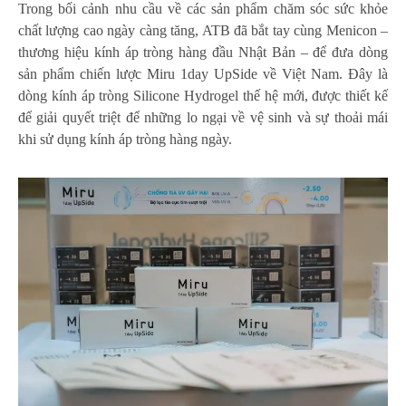
Trong bối cảnh nhu cầu về các sản phẩm chăm sóc sức khỏe
chất lượng cao ngày càng tăng, ATB đã bắt tay cùng Menicon –
thương hiệu kính áp tròng hàng đầu Nhật Bản – để đưa dòng
sản phẩm chiến lược Miru 1day UpSide về Việt Nam. Đây là
dòng kính áp tròng Silicone Hydrogel thế hệ mới, được thiết kế
để giải quyết triệt để những lo ngại về vệ sinh và sự thoải mái
khi sử dụng kính áp tròng hàng ngày.