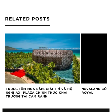
RELATED POSTS
TRUNG TÂM MUA SẮM, GIẢI TRÍ VÀ HỘI
NOVALAND CÔNG 
NGHỊ AXI PLAZA CHÍNH THỨC KHAI
ROYAL
TRƯƠNG TẠI CAM RANH