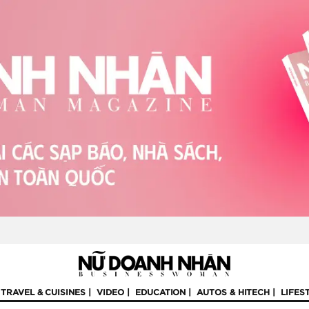
TRAVEL & CUISINES
VIDEO
EDUCATION
AUTOS & HITECH
LIFES