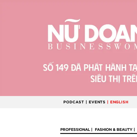
PODCAST
| EVENTS
| ENGLISH
PROFESSIONAL
FASHION & BEAUTY