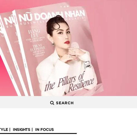
SEARCH
TYLE
INSIGHTS
IN FOCUS