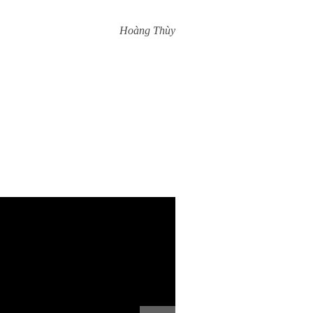
Hoàng Thùy