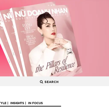
SEARCH
TYLE
INSIGHTS
IN FOCUS