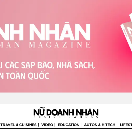
TRAVEL & CUISINES
VIDEO
EDUCATION
AUTOS & HITECH
LIFES