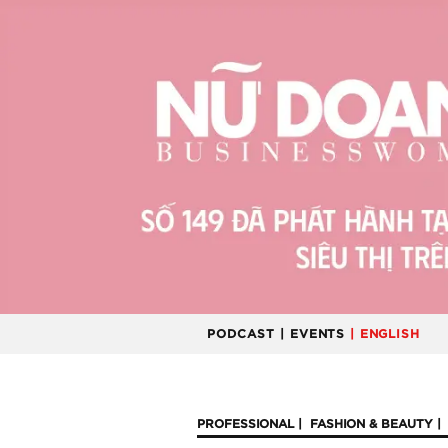
PODCAST
| EVENTS
| ENGLISH
PROFESSIONAL
FASHION & BEAUTY