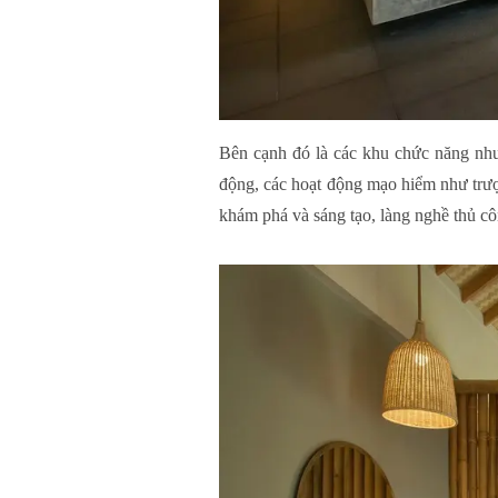
Bên cạnh đó là các khu chức năng như
động, các hoạt động mạo hiểm như trượ
khám phá và sáng tạo, làng nghề thủ cô