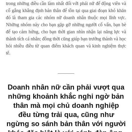
trong những điều cần làm nhất đối với phái nữ để động viên và
cố gắng khẳng định bản thân để tồn tại qua giai đoạn khó khăn
đó là tham gia các nhóm nữ doanh nhân thuộc mọi lĩnh vực.
Những nhóm này cho bạn gặp gỡ những
người cố vấn
, bạn bè
để tạo cảm hứng, cho bạn thời gian nhìn nhận lại năng lực và
thành tích cá nhân; đồng thời cũng giúp bạn trưởng thành và học
hỏi nhiều điều từ quan điểm khách quan và kinh nghiệm thực
tế.
———–
Doanh nhân nữ cần phải vượt qua
những khoảnh khắc nghi ngờ bản
thân mà mọi chủ doanh nghiệp
đều từng trải qua, cũng như
ngừng so sánh bản thân với người