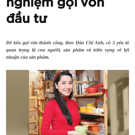
nghiệm gọi vốn
đầu tư
Để kêu gọi vốn thành công, theo Đào Chi Anh, có 3 yếu tố
quan trọng là con người, sản phẩm và triển vọng về lợi
nhuận của sản phẩm.