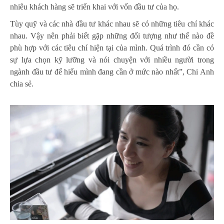
nhiêu khách hàng sẽ triển khai với vốn đầu tư của họ.
Tùy quỹ và các nhà đầu tư khác nhau sẽ có những tiêu chí khác
nhau. Vậy nên phải biết gặp những đối tượng như thế nào đề
phù hợp với các tiêu chí hiện tại của mình. Quá trình đó cần có
sự lựa chọn kỹ lưỡng và nói chuyện với nhiều người trong
ngành đầu tư để hiểu mình đang cần ở mức nào nhất”, Chi Anh
chia sẻ.