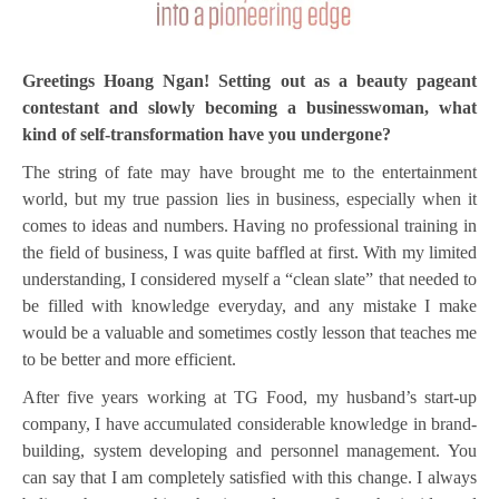
Greetings Hoang Ngan! Setting out as a beauty pageant
contestant and slowly becoming a businesswoman, what
kind of self-transformation have you undergone?
The string of fate may have brought me to the entertainment
world, but my true passion lies in business, especially when it
comes to ideas and numbers. Having no professional training in
the field of business, I was quite baffled at first. With my limited
understanding, I considered myself a “clean slate” that needed to
be filled with knowledge everyday, and any mistake I make
would be a valuable and sometimes costly lesson that teaches me
to be better and more efficient.
After five years working at TG Food, my husband’s start-up
company, I have accumulated considerable knowledge in brand-
building, system developing and personnel management. You
can say that I am completely satisfied with this change. I always