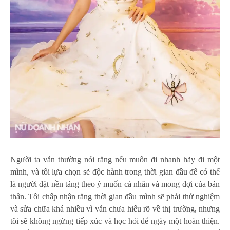
Người ta vẫn thường nói rằng nếu muốn đi nhanh hãy đi một
mình, và tôi lựa chọn sẽ độc hành trong thời gian đầu để có thể
là người đặt nền tảng theo ý muốn cá nhân và mong đợi của bản
thân. Tôi chấp nhận rằng thời gian đầu mình sẽ phải thử nghiệm
và sửa chữa khá nhiều vì vẫn chưa hiểu rõ về thị trường, nhưng
tôi sẽ không ngừng tiếp xúc và học hỏi để ngày một hoàn thiện.