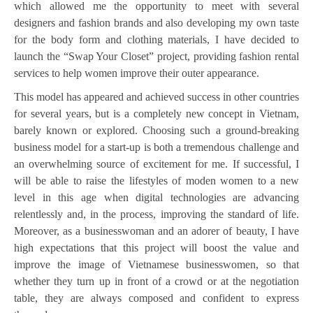
which allowed me the opportunity to meet with several
designers and fashion brands and also developing my own taste
for the body form and clothing materials, I have decided to
launch the “Swap Your Closet” project, providing fashion rental
services to help women improve their outer appearance.
This model has appeared and achieved success in other countries
for several years, but is a completely new concept in Vietnam,
barely known or explored. Choosing such a ground-breaking
business model for a start-up is both a tremendous challenge and
an overwhelming source of excitement for me. If successful, I
will be able to raise the lifestyles of moden women to a new
level in this age when digital technologies are advancing
relentlessly and, in the process, improving the standard of life.
Moreover, as a businesswoman and an adorer of beauty, I have
high expectations that this project will boost the value and
improve the image of Vietnamese businesswomen, so that
whether they turn up in front of a crowd or at the negotiation
table, they are always composed and confident to express