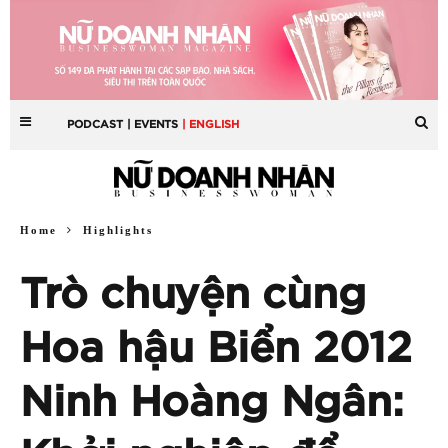
PODCAST
| EVENTS
| ENGLISH
Home
Highlights
Trò chuyện cùng
Hoa hậu Biển 2012
Ninh Hoàng Ngân: