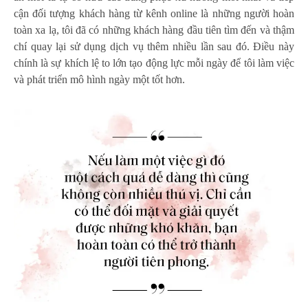
cận đối tượng khách hàng từ kênh online là những người hoàn
toàn xa lạ, tôi đã có những khách hàng đầu tiên tìm đến và thậm
chí quay lại sử dụng dịch vụ thêm nhiều lần sau đó. Điều này
chính là sự khích lệ to lớn tạo động lực mỗi ngày để tôi làm việc
và phát triển mô hình ngày một tốt hơn.