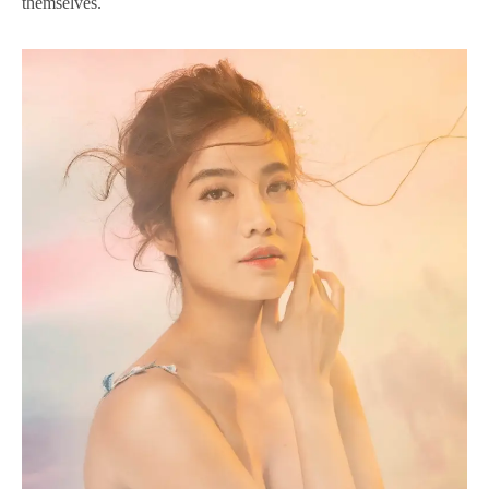
themselves.