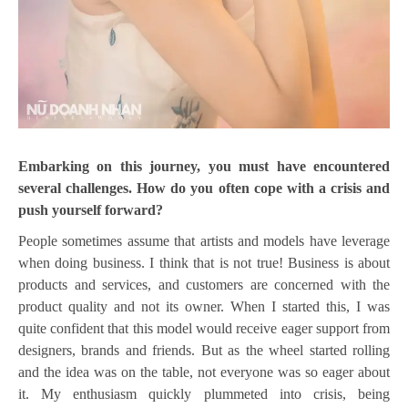
Embarking on this journey, you must have encountered
several challenges. How do you often cope with a crisis and
push yourself forward?
People sometimes assume that artists and models have leverage
when doing business. I think that is not true! Business is about
products and services, and customers are concerned with the
product quality and not its owner. When I started this, I was
quite confident that this model would receive eager support from
designers, brands and friends. But as the wheel started rolling
and the idea was on the table, not everyone was so eager about
it. My enthusiasm quickly plummeted into crisis, being