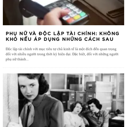
PHỤ NỮ VÀ ĐỘC LẬP TÀI CHÍNH: KHÔNG
KHÓ NẾU ÁP DỤNG NHỮNG CÁCH SAU
Độc lập tài chính với mục tiêu tự chủ kinh tế là một đích đến quan trọng
đối với nhiều người trong thời kỳ hiện đại. Đặc biệt, đối với những người
phụ nữ thành
...