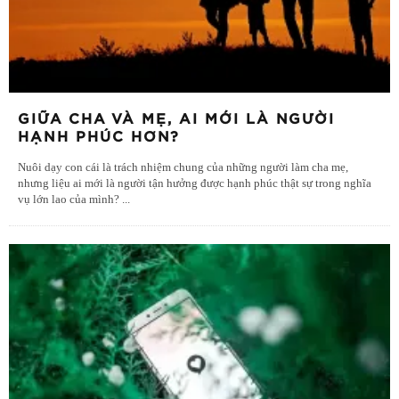
GIỮA CHA VÀ MẸ, AI MỚI LÀ NGƯỜI
HẠNH PHÚC HƠN?
Nuôi dạy con cái là trách nhiệm chung của những người làm cha mẹ,
nhưng liệu ai mới là người tận hưởng được hạnh phúc thật sự trong nghĩa
vụ lớn lao của mình?
...