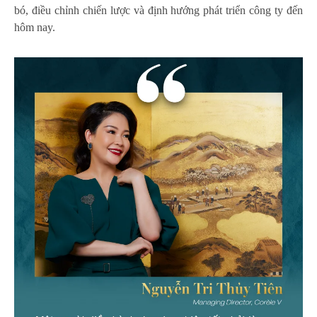
bó, điều chỉnh chiến lược và định hướng phát triển công ty đến
hôm nay.