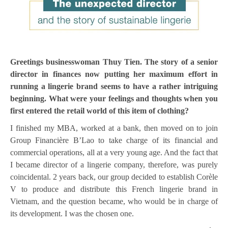
Greetings businesswoman Thuy Tien. The story of a senior
director in finances now putting her maximum effort in
running a lingerie brand seems to have a rather intriguing
beginning. What were your feelings and thoughts when you
first entered the retail world of this item of clothing?
I finished my MBA, worked at a bank, then moved on to join
Group Financière B’Lao to take charge of its financial and
commercial operations, all at a very young age. And the fact that
I became director of a lingerie company, therefore, was purely
coincidental. 2 years back, our group decided to establish Corèle
V to produce and distribute this French lingerie brand in
Vietnam, and the question became, who would be in charge of
its development. I was the chosen one.