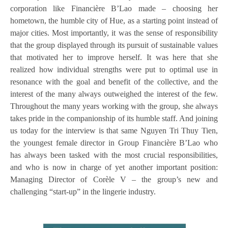
corporation like Financière B’Lao made – choosing her
hometown, the humble city of Hue, as a starting point instead of
major cities. Most importantly, it was the sense of responsibility
that the group displayed through its pursuit of sustainable values
that motivated her to improve herself. It was here that she
realized how individual strengths were put to optimal use in
resonance with the goal and benefit of the collective, and the
interest of the many always outweighed the interest of the few.
Throughout the many years working with the group, she always
takes pride in the companionship of its humble staff. And joining
us today for the interview is that same Nguyen Tri Thuy Tien,
the youngest female director in Group Financière B’Lao who
has always been tasked with the most crucial responsibilities,
and who is now in charge of yet another important position:
Managing Director of Corèle V – the group’s new and
challenging “start-up” in the lingerie industry.