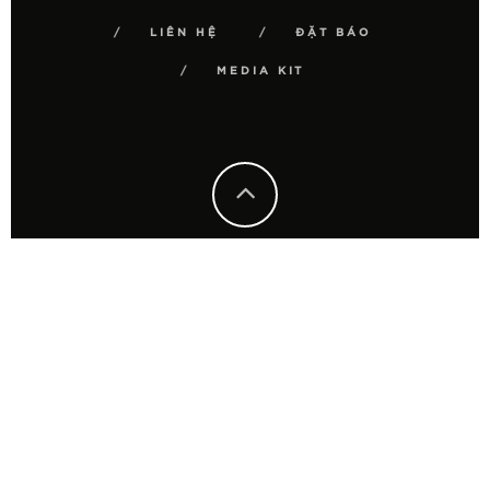
LIÊN HỆ
ĐẶT BÁO
MEDIA KIT