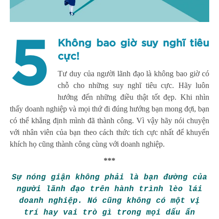
5
Không bao giờ suy nghĩ tiêu
cực!
Tư duy của người lãnh đạo là không bao giờ có
chỗ cho những suy nghĩ tiêu cực. Hãy luôn
hướng đến những điều thật tốt đẹp. Khi nhìn
thấy doanh nghiệp và mọi thứ đi đúng hướng bạn mong đợi, bạn
có thể khẳng định mình đã thành công. Vì vậy hãy nói chuyện
với nhân viên của bạn theo cách thức tích cực nhất để khuyến
khích họ cũng thành công cùng với doanh nghiệp.
***
Sự nóng giận không phải là bạn đường của
người lãnh đạo trên hành trình lèo lái
doanh nghiệp. Nó cũng không có một vị
trí hay vai trò gì trong mọi dấu ấn