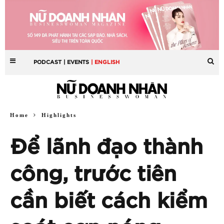
PODCAST
| EVENTS
| ENGLISH
Home
Highlights
Để lãnh đạo thành
công, trước tiên
cần biết cách kiểm