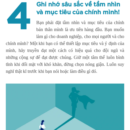
4
Ghi nhớ sâu sắc về tầm nhìn
và mục tiêu của chính mình!
Bạn phải đặt tầm nhìn và mục tiêu của chính
bản thân mình là ưu tiên hàng đầu. Bạn muốn
làm gì cho doanh nghiệp, cho mọi người và cho
chính mình? Một khi bạn có thể thiết lập mục tiêu và ý định của
mình, hãy truyền đạt một cách có hiệu quả cho đội ngũ và
những cộng sự để đạt được chúng. Giữ một tâm thế luôn bình
tĩnh khi đối mặt với khó khăn, đừng chọn nóng giận. Luôn suy
nghĩ thật kĩ trước khi bạn nói hoặc làm điều gì đó.