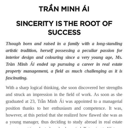
TRẦN MINH ÁI
SINCERITY IS THE ROOT OF
SUCCESS
Though born and raised in a family with a long-standing
artistic tradition, herself possessing a peculiar passion for
interior design and colouring since a very young age, Ms.
Trần Minh Ái ended up pursuing a career in real estate
property management, a field as much challenging as it is
fascinating.
With a sharp logical thinking, she soon discovered her strengths
and struck an impression in the field of work. As soon as she
graduated at 23, Trần Minh Ái was appointed to a managerial
position thanks to her enthusiasm and competence. It was,
however, at this period that she realized how flawed she was as
a young manager, thus deciding to study abroad in real estate