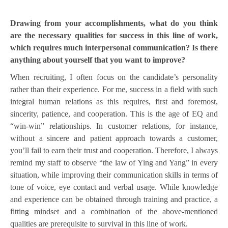
Drawing from your accomplishments, what do you think
are the necessary qualities for success in this line of work,
which requires much interpersonal communication? Is there
anything about yourself that you want to improve?
When recruiting, I often focus on the candidate’s personality
rather than their experience. For me, success in a field with such
integral human relations as this requires, first and foremost,
sincerity, patience, and cooperation. This is the age of EQ and
“win-win” relationships. In customer relations, for instance,
without a sincere and patient approach towards a customer,
you’ll fail to earn their trust and cooperation. Therefore, I always
remind my staff to observe “the law of Ying and Yang” in every
situation, while improving their communication skills in terms of
tone of voice, eye contact and verbal usage. While knowledge
and experience can be obtained through training and practice, a
fitting mindset and a combination of the above-mentioned
qualities are prerequisite to survival in this line of work.