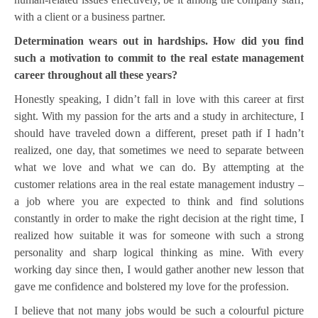
with a client or a business partner.
Determination wears out in hardships. How did you find
such a motivation to commit to the real estate management
career throughout all these years?
Honestly speaking, I didn’t fall in love with this career at first
sight. With my passion for the arts and a study in architecture, I
should have traveled down a different, preset path if I hadn’t
realized, one day, that sometimes we need to separate between
what we love and what we can do. By attempting at the
customer relations area in the real estate management industry –
a job where you are expected to think and find solutions
constantly in order to make the right decision at the right time, I
realized how suitable it was for someone with such a strong
personality and sharp logical thinking as mine. With every
working day since then, I would gather another new lesson that
gave me confidence and bolstered my love for the profession.
I believe that not many jobs would be such a colourful picture