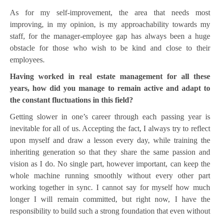
As for my self-improvement, the area that needs most
improving, in my opinion, is my approachability towards my
staff, for the manager-employee gap has always been a huge
obstacle for those who wish to be kind and close to their
employees.
Having worked in real estate management for all these
years, how did you manage to remain active and adapt to
the constant fluctuations in this field?
Getting slower in one’s career through each passing year is
inevitable for all of us. Accepting the fact, I always try to reflect
upon myself and draw a lesson every day, while training the
inheriting generation so that they share the same passion and
vision as I do. No single part, however important, can keep the
whole machine running smoothly without every other part
working together in sync. I cannot say for myself how much
longer I will remain committed, but right now, I have the
responsibility to build such a strong foundation that even without