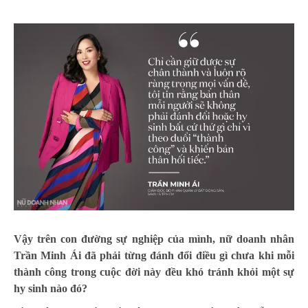
Vậy trên con đường sự nghiệp của mình, nữ doanh nhân
Trần Minh Ái đã phải từng đánh đổi điều gì chưa khi mỗi
thành công trong cuộc đời này đều khó tránh khỏi một sự
hy sinh nào đó?