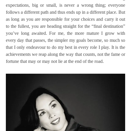
expectations, big or small, is never a wrong thing; everyone
follows a different path and thus ends up in a different place. But
as long as you are responsible for your choices and carry it out
to the fullest, you are heading straight for the “final destination”
you’ve long awaited. For me, the more mature I grow with
every day that passes, the simpler my goals become, so much so
that I only endeavour to do my best in every role I play. It is the
achievements we reap along the way that counts, not the fame or
fortune that may or may not lie at the end of the road.