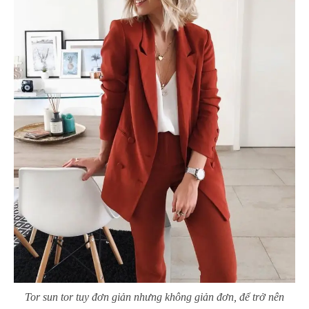
Tor sun tor tuy đơn giản nhưng không giản đơn, để trở nên