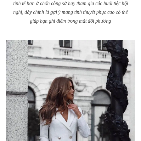
tinh tế hơn ở chốn công sở hay tham gia các buổi tiệc hội
nghị, đây chính là gợi ý mang tính thuyết phục cao có thể
giúp bạn ghi điểm trong mắt đối phương