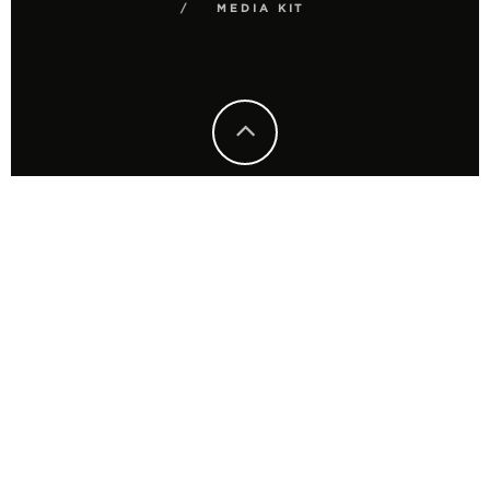
MEDIA KIT