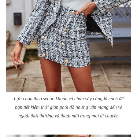
Lựa chọn theo set áo khoác và chân váy cũng là cách để
bạn tiết kiệm thời gian phối đồ nhưng vẫn mang đến vẻ
ngoài thời thượng và thoải mái trong mọi di chuyển