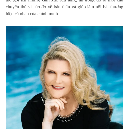
chuyện thú vị nào đó về bản thân và giúp làm nổi bật thương
hiệu cá nhân của chính mình.