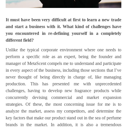
It must have been very difficult at first to learn a new trade
and start a business with it. What kind of challenges have
you encountered in re-defining yourself in a completely
different field?
Unlike the typical corporate environment where one needs to
perform a specific role as an expert, being the founder and
manager of MetaScent compels me to understand and participate
in every aspect of the business, including those sections that I’ve
never thought of being directly in charge of, like managing
production. This has presented me with unprecedented
challenges, having to develop new fragrance products while
concurrently devising commercial and market expansion
strategies. Of these, the most concerning issue for me is to
analyze the market, assess my competitors, and determine the
key factors that make our product stand out in the sea of perfume
brands in the market. In addition, it is also a tremendous