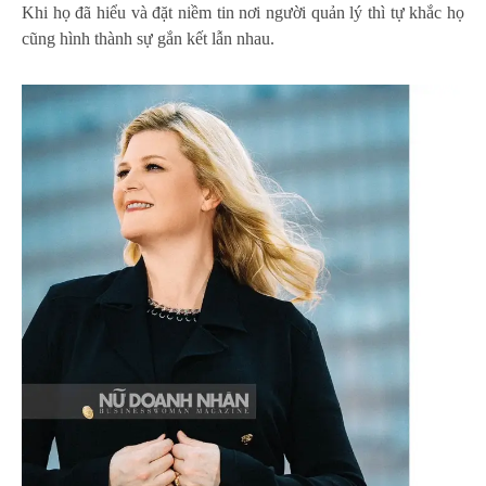
Khi họ đã hiểu và đặt niềm tin nơi người quản lý thì tự khắc họ
cũng hình thành sự gắn kết lẫn nhau.