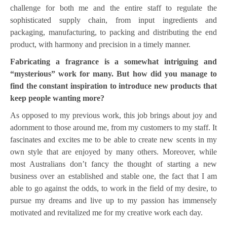
challenge for both me and the entire staff to regulate the
sophisticated supply chain, from input ingredients and
packaging, manufacturing, to packing and distributing the end
product, with harmony and precision in a timely manner.
Fabricating a fragrance is a somewhat intriguing and
“mysterious” work for many. But how did you manage to
find the constant inspiration to introduce new products that
keep people wanting more?
As opposed to my previous work, this job brings about joy and
adornment to those around me, from my customers to my staff. It
fascinates and excites me to be able to create new scents in my
own style that are enjoyed by many others. Moreover, while
most Australians don’t fancy the thought of starting a new
business over an established and stable one, the fact that I am
able to go against the odds, to work in the field of my desire, to
pursue my dreams and live up to my passion has immensely
motivated and revitalized me for my creative work each day.