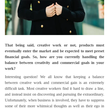
That being said, creative work or not, products must
eventually enter the market and be expected to meet preset
financial goals. So, how are you currently handling the
balance between creativity and commercial goals in your
work?
Interesting question! We all know that keeping a balance
between creative work and commercial gain is an extremely
difficult task. Most creative workers find it hard to draw a line,
and instead insist on discovering and pursuing the extraordinary.
Unfortunately, when business is involved, they have to suppress
some of their more whimsical thoughts as well as their ego in