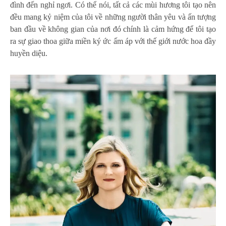
đình đến nghỉ ngơi. Có thể nói, tất cả các mùi hương tôi tạo nên
đều mang kỷ niệm của tôi về những người thân yêu và ấn tượng
ban đầu về không gian của nơi đó chính là cảm hứng để tôi tạo
ra sự giao thoa giữa miền ký ức ấm áp với thế giới nước hoa đầy
huyền diệu.