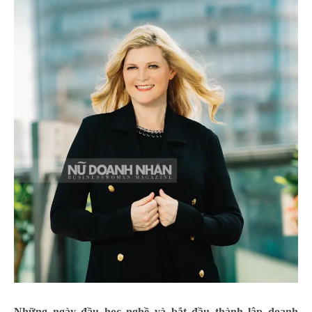
Những ngày đầu học nghề và bắt đầu thành lập doanh