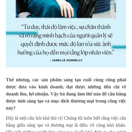
Thế nhưng, các sản phẩm sáng tạo cuối cùng cũng phải
được đưa vào kinh doanh, đạt được những tiêu chí về
doanh thu, lợi nhuận. Vậy bà đang làm thế nào để cân bằng
được tính sáng tạo và mục đích thương mại trong công việc
này?
Đây là một câu hỏi khá thú vị! Chúng tôi luôn biết rằng việc cân
bằng giữa sáng tạo và thương mại là điều vô cùng khó khăn.