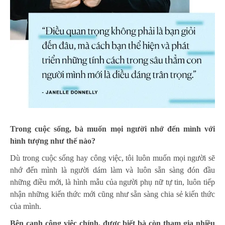
Trong cuộc sống, bà muốn mọi người nhớ đến mình với
hình tượng như thế nào?
Dù trong cuộc sống hay công việc, tôi luôn muốn mọi người sẽ
nhớ đến mình là người dám làm và luôn sẵn sàng đón đầu
những điều mới, là hình mẫu của người phụ nữ tự tin, luôn tiếp
nhận những kiến thức mới cũng như sẵn sàng chia sẻ kiến thức
của mình.
Bên cạnh công việc chính, được biết bà còn tham gia nhiều