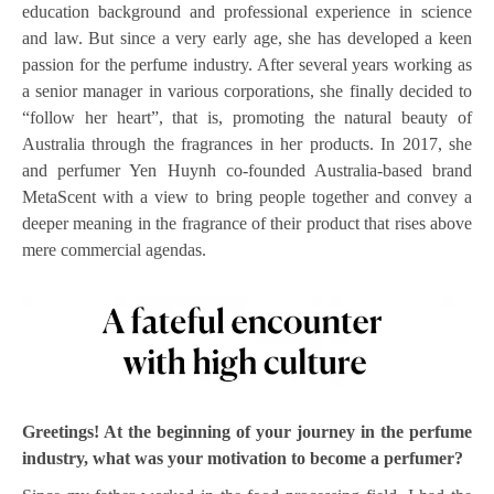
education background and professional experience in science
and law. But since a very early age, she has developed a keen
passion for the perfume industry. After several years working as
a senior manager in various corporations, she finally decided to
“follow her heart”, that is, promoting the natural beauty of
Australia through the fragrances in her products. In 2017, she
and perfumer Yen Huynh co-founded Australia-based brand
MetaScent with a view to bring people together and convey a
deeper meaning in the fragrance of their product that rises above
mere commercial agendas.
Greetings! At the beginning of your journey in the perfume
industry, what was your motivation to become a perfumer?