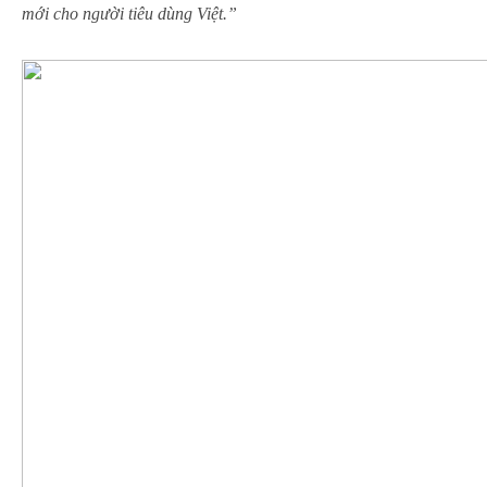
mới cho người tiêu dùng Việt.”