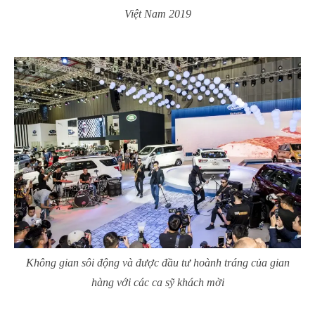
Việt Nam 2019
Không gian sôi động và được đầu tư hoành tráng của gian
hàng với các ca sỹ khách mời