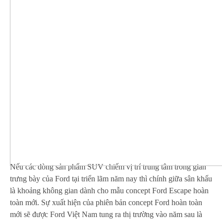
Nếu các dòng sản phẩm SUV chiếm vị trí trung tâm trong gian
trưng bày của Ford tại triển lãm năm nay thì chính giữa sân khấu
là khoảng không gian dành cho mẫu concept Ford Escape hoàn
toàn mới. Sự xuất hiện của phiên bản concept Ford hoàn toàn
mới sẽ được Ford Việt Nam tung ra thị trường vào năm sau là