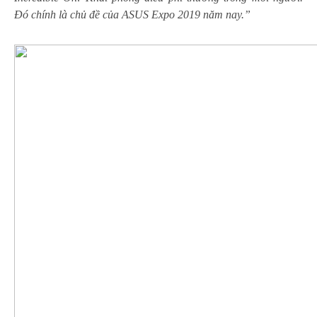
Đó chính là chủ đề của ASUS Expo 2019 năm nay.”