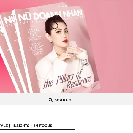
SEARCH
TYLE
INSIGHTS
IN FOCUS