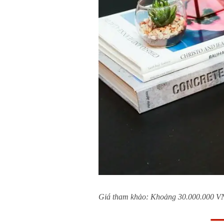
Giá tham khảo: Khoảng 30.000.000 