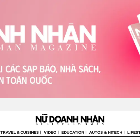
TRAVEL & CUISINES
VIDEO
EDUCATION
AUTOS & HITECH
LIFES