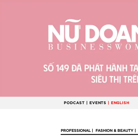
PODCAST
| EVENTS
| ENGLISH
PROFESSIONAL
FASHION & BEAUTY