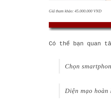
Giá tham khảo: 45.000.000 VND
Có thể bạn quan t
Chọn smartphon
Diện mạo hoàn 