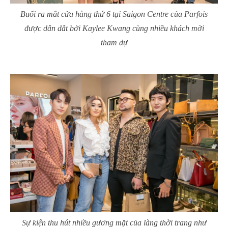
Buổi ra mắt cửa hàng thứ 6 tại Saigon Centre của Parfois
được dẫn dắt bởi Kaylee Kwang cùng nhiều khách mời
tham dự
Sự kiện thu hút nhiều gương mặt của làng thời trang như