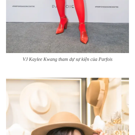
VJ Kaylee Kwang tham dự sự kiện của Parfois