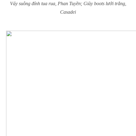
Váy suông đính tua rua, Phan Tuyền; Giày boots lưới trắng,
Casadei