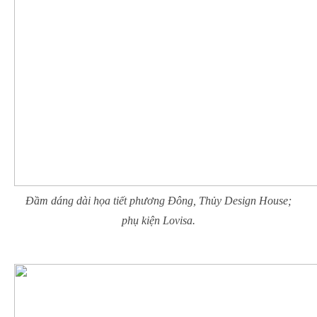
Đầm dáng dài họa tiết phương Đông, Thủy Design House;
phụ kiện Lovisa.