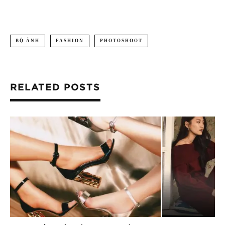
BỘ ẢNH
FASHION
PHOTOSHOOT
RELATED POSTS