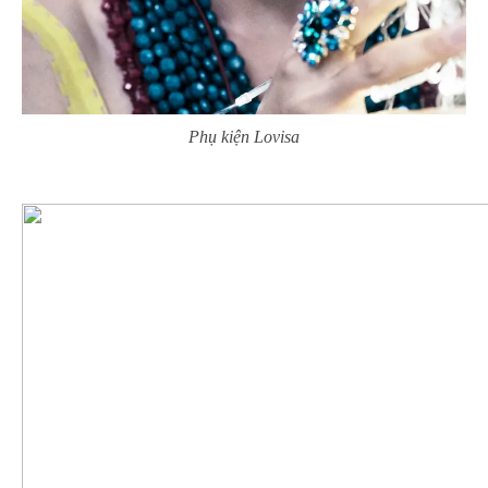
Phụ kiện Lovisa