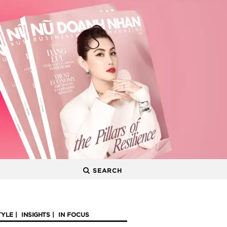
SEARCH
TYLE
INSIGHTS
IN FOCUS