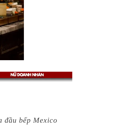
a đầu bếp Mexico