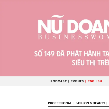
PODCAST
| EVENTS
| ENGLISH
PROFESSIONAL
FASHION & BEAUTY