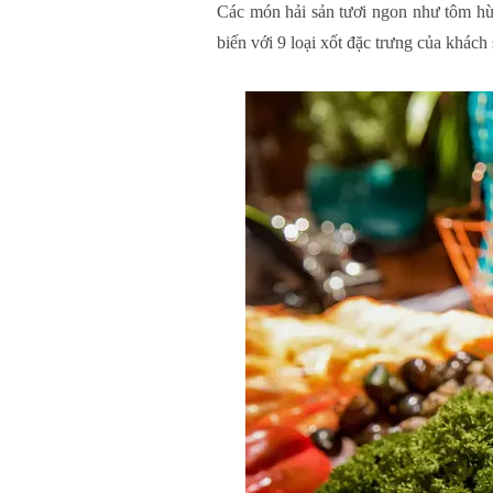
Các món hải sản tươi ngon như tôm hù
biến với 9 loại xốt đặc trưng của khác