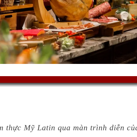
 thực Mỹ Latin qua màn trình diễn củ