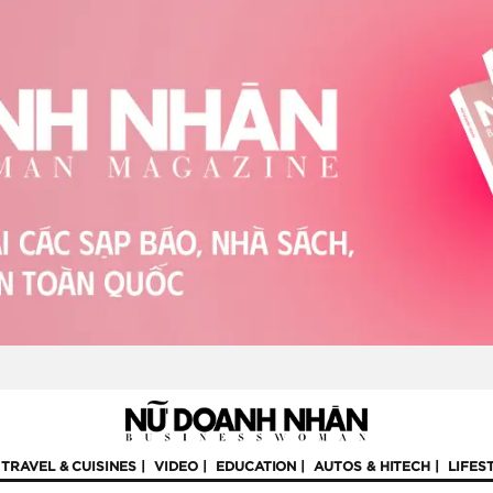
TRAVEL & CUISINES
VIDEO
EDUCATION
AUTOS & HITECH
LIFES