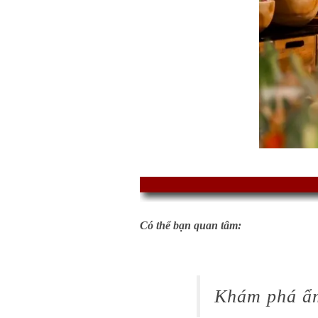
Có thể bạn quan tâm:
Khám phá ẩm