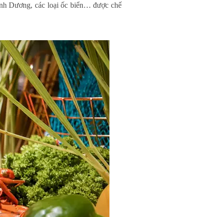
ình Dương, các loại ốc biển… được chế