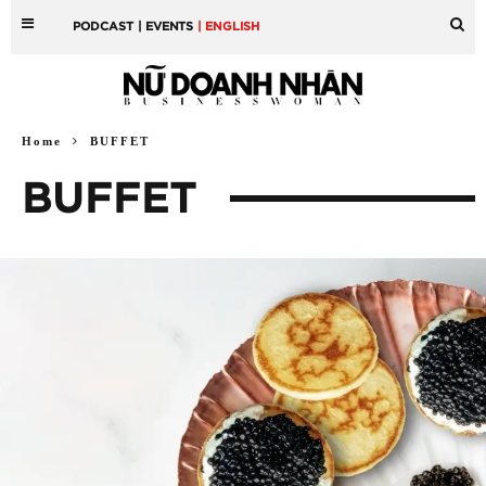
PODCAST
| EVENTS
| ENGLISH
Home
BUFFET
BUFFET