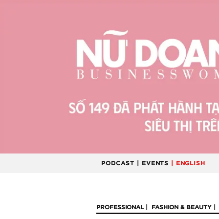
PODCAST
| EVENTS
| ENGLISH
PROFESSIONAL
FASHION & BEAUTY