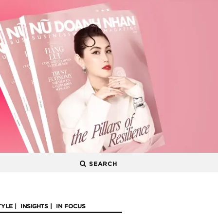
SEARCH
TYLE
INSIGHTS
IN FOCUS