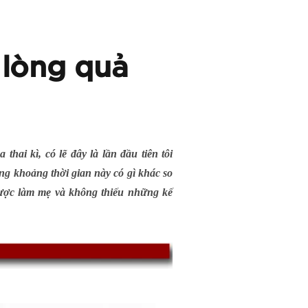
 lòng quả
ai kì, có lẽ đây là lần đầu tiên tôi
ng khoảng thời gian này có gì khác so
 được làm mẹ và không thiếu những kế