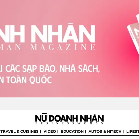
TRAVEL & CUISINES
VIDEO
EDUCATION
AUTOS & HITECH
LIFES