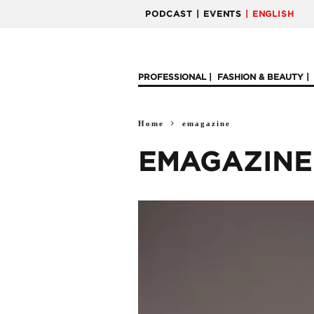
PODCAST
| EVENTS
| ENGLISH
PROFESSIONAL
FASHION & BEAUTY
Home
emagazine
EMAGAZINE