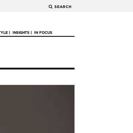
SEARCH
TYLE
INSIGHTS
IN FOCUS