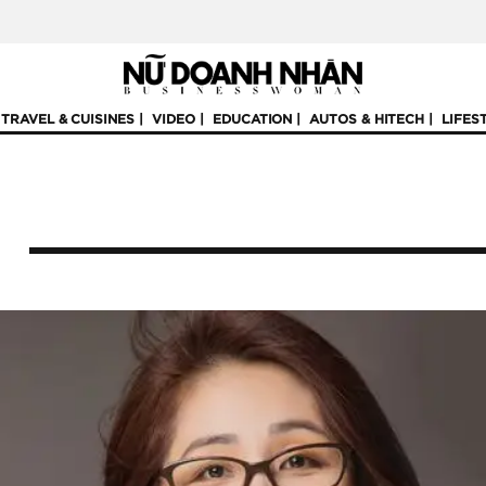
TRAVEL & CUISINES
VIDEO
EDUCATION
AUTOS & HITECH
LIFES