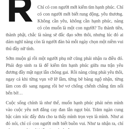
R
Chỉ có con người mới kiếm tìm hạnh phúc. Chỉ
có con người mới biết rung động, yêu thương.
Không cần yêu, không cần hạnh phúc, nàng
có còn muốn là một con người? Tu thành tiên,
thành phật, chắc là nàng sẽ đắc đạo sớm thôi, nhưng lúc đó ai
dám nghĩ nàng còn là người đàn bà mỗi ngày chọn một niềm vui
thú đầy nữ tính.
Sớm muộn gì rồi một người phụ nữ cũng phải nhận ra điều đó.
Phái đẹp sinh ra là để kiếm tìm hạnh phúc giữa ma trận yêu
đương đầy mật ngọt lẫn chông gai. Rồi nàng cũng phải yêu thôi,
ngay cả khi từng vụn vỡ lỡ lầm, từng bẽ bàng ngộ nhận, từng
làm con đò sang ngang rồi bơ vơ chống chếnh chẳng tìm nổi
bến bờ…
Cuộc sống chính là như thế, muốn hạnh phúc phải ném mình
vào cuộc yêu nơi đắng cay đan lẫn ngọt bùi. Trăm ngàn cung
bậc cảm xúc đẩy đưa cho ta thấy mình trọn vẹn là mình. Như ai
đó nói, chỉ có con người mới biết buồn vui. Như ta nhận ra, chỉ