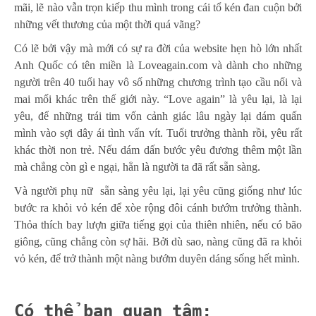
mãi, lẽ nào vẫn trọn kiếp thu mình trong cái tổ kén đan cuộn bởi
những vết thương của một thời quá vãng?
Có lẽ bởi vậy mà mới có sự ra đời của website hẹn hò lớn nhất
Anh Quốc có tên miền là Loveagain.com và dành cho những
người trên 40 tuổi hay vô số những chương trình tạo cầu nối và
mai mối khác trên thế giới này. “Love again” là yêu lại, là lại
yêu, để những trái tim vốn cảnh giác lâu ngày lại dám quấn
mình vào sợi dây ái tình vấn vít. Tuổi trưởng thành rồi, yêu rất
khác thời non trẻ. Nếu dám dấn bước yêu đương thêm một lần
mà chẳng còn gì e ngại, hẳn là người ta đã rất sẵn sàng.
Và người phụ nữ sẵn sàng yêu lại, lại yêu cũng giống như lúc
bước ra khỏi vỏ kén để xòe rộng đôi cánh bướm trưởng thành.
Thỏa thích bay lượn giữa tiếng gọi của thiên nhiên, nếu có bão
giông, cũng chẳng còn sợ hãi. Bởi dù sao, nàng cũng đã ra khỏi
vỏ kén, để trở thành một nàng bướm duyên dáng sống hết mình.
Có thể bạn quan tâm: