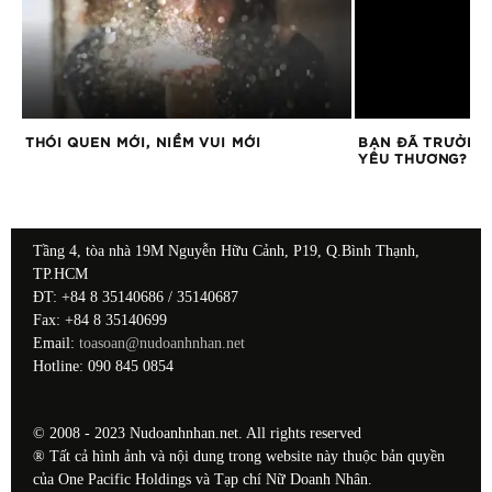
THÓI QUEN MỚI, NIỀM VUI MỚI
BẠN ĐÃ TRƯỞNG
YÊU THƯƠNG?
Tầng 4, tòa nhà 19M Nguyễn Hữu Cảnh, P19, Q.Bình Thạnh,
TP.HCM
ĐT: +84 8 35140686 / 35140687
Fax: +84 8 35140699
Email:
toasoan@nudoanhnhan.net
Hotline: 090 845 0854
© 2008 - 2023 Nudoanhnhan.net. All rights reserved
® Tất cả hình ảnh và nội dung trong website này thuộc bản quyền
của One Pacific Holdings và Tạp chí Nữ Doanh Nhân.