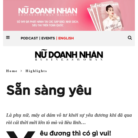
PODCAST
| EVENTS
| ENGLISH
Home
Highlights
Sẵn sàng yêu
Là phụ nữ, mấy ai dám vô tư khởi sự yêu đương khi đã qua
rồi cái thời mới lớn tò mò và liều lĩnh…
êu đương thì có gì vui!